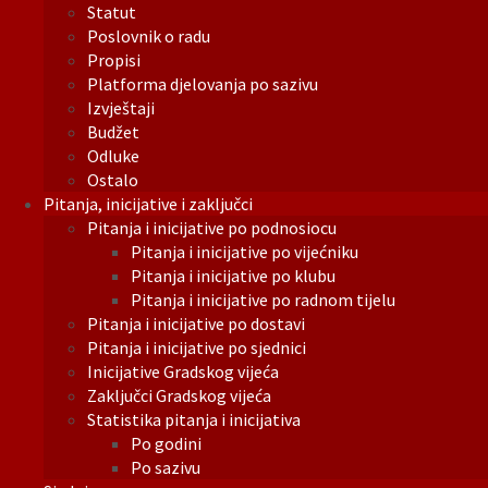
Statut
Poslovnik o radu
Propisi
Platforma djelovanja po sazivu
Izvještaji
Budžet
Odluke
Ostalo
Pitanja, inicijative i zaključci
Pitanja i inicijative po podnosiocu
Pitanja i inicijative po vijećniku
Pitanja i inicijative po klubu
Pitanja i inicijative po radnom tijelu
Pitanja i inicijative po dostavi
Pitanja i inicijative po sjednici
Inicijative Gradskog vijeća
Zaključci Gradskog vijeća
Statistika pitanja i inicijativa
Po godini
Po sazivu