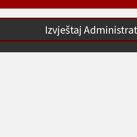
Izvještaj Administra