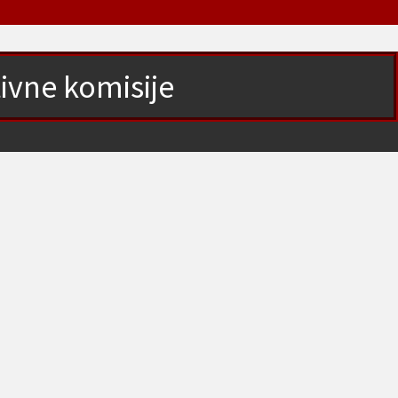
tivne komisije