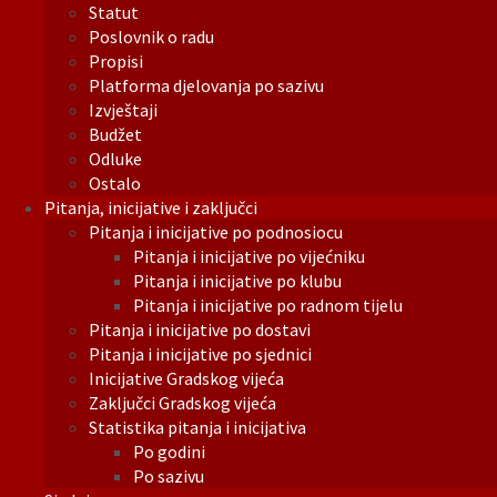
Statut
Poslovnik o radu
Propisi
Platforma djelovanja po sazivu
Izvještaji
Budžet
Odluke
Ostalo
Pitanja, inicijative i zaključci
Pitanja i inicijative po podnosiocu
Pitanja i inicijative po vijećniku
Pitanja i inicijative po klubu
Pitanja i inicijative po radnom tijelu
Pitanja i inicijative po dostavi
Pitanja i inicijative po sjednici
Inicijative Gradskog vijeća
Zaključci Gradskog vijeća
Statistika pitanja i inicijativa
Po godini
Po sazivu