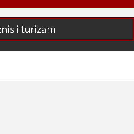
nis i turizam