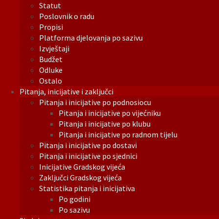
Statut
Poslovnik o radu
Propisi
Platforma djelovanja po sazivu
Izvještaji
Budžet
Odluke
Ostalo
Pitanja, inicijative i zaključci
Pitanja i inicijative po podnosiocu
Pitanja i inicijative po vijećniku
Pitanja i inicijative po klubu
Pitanja i inicijative po radnom tijelu
Pitanja i inicijative po dostavi
Pitanja i inicijative po sjednici
Inicijative Gradskog vijeća
Zaključci Gradskog vijeća
Statistika pitanja i inicijativa
Po godini
Po sazivu