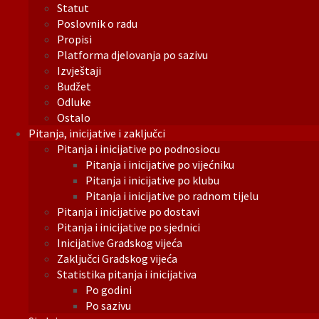
Statut
Poslovnik o radu
Propisi
Platforma djelovanja po sazivu
Izvještaji
Budžet
Odluke
Ostalo
Pitanja, inicijative i zaključci
Pitanja i inicijative po podnosiocu
Pitanja i inicijative po vijećniku
Pitanja i inicijative po klubu
Pitanja i inicijative po radnom tijelu
Pitanja i inicijative po dostavi
Pitanja i inicijative po sjednici
Inicijative Gradskog vijeća
Zaključci Gradskog vijeća
Statistika pitanja i inicijativa
Po godini
Po sazivu