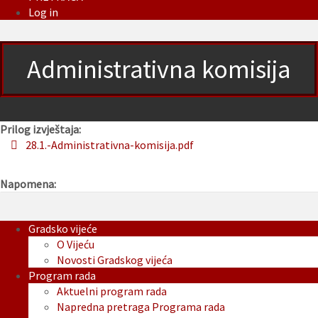
Log in
Administrativna komisija
Prilog izvještaja:
28.1.-Administrativna-komisija.pdf
Napomena:
Gradsko vijeće
O Vijeću
Novosti Gradskog vijeća
Program rada
Aktuelni program rada
Napredna pretraga Programa rada