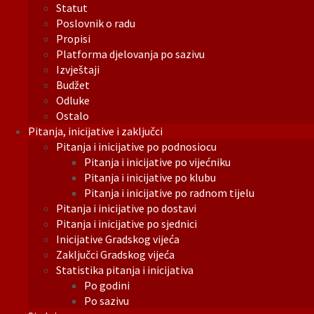
Statut
Poslovnik o radu
Propisi
Platforma djelovanja po sazivu
Izvještaji
Budžet
Odluke
Ostalo
Pitanja, inicijative i zaključci
Pitanja i inicijative po podnosiocu
Pitanja i inicijative po vijećniku
Pitanja i inicijative po klubu
Pitanja i inicijative po radnom tijelu
Pitanja i inicijative po dostavi
Pitanja i inicijative po sjednici
Inicijative Gradskog vijeća
Zaključci Gradskog vijeća
Statistika pitanja i inicijativa
Po godini
Po sazivu