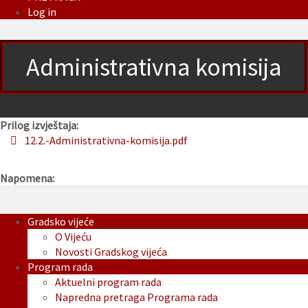
Log in
Administrativna komisija
Prilog izvještaja:
12.2.-Administrativna-komisija.pdf
Napomena:
Gradsko vijeće
O Vijeću
Novosti Gradskog vijeća
Program rada
Aktuelni program rada
Napredna pretraga Programa rada