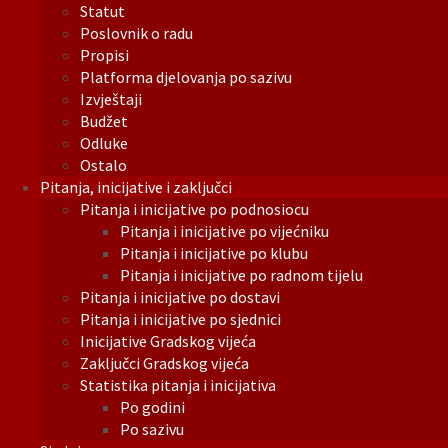
Statut
Poslovnik o radu
Propisi
Platforma djelovanja po sazivu
Izvještaji
Budžet
Odluke
Ostalo
Pitanja, inicijative i zaključci
Pitanja i inicijative po podnosiocu
Pitanja i inicijative po vijećniku
Pitanja i inicijative po klubu
Pitanja i inicijative po radnom tijelu
Pitanja i inicijative po dostavi
Pitanja i inicijative po sjednici
Inicijative Gradskog vijeća
Zaključci Gradskog vijeća
Statistika pitanja i inicijativa
Po godini
Po sazivu