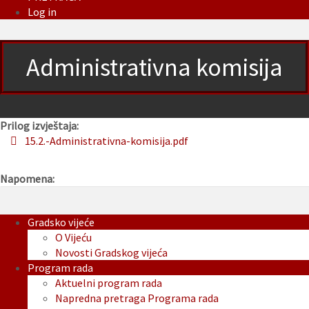
Log in
Administrativna komisija
Prilog izvještaja:
15.2.-Administrativna-komisija.pdf
Napomena:
Gradsko vijeće
O Vijeću
Novosti Gradskog vijeća
Program rada
Aktuelni program rada
Napredna pretraga Programa rada