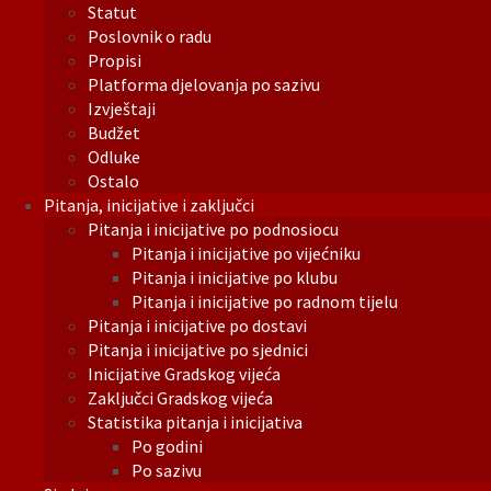
Statut
Poslovnik o radu
Propisi
Platforma djelovanja po sazivu
Izvještaji
Budžet
Odluke
Ostalo
Pitanja, inicijative i zaključci
Pitanja i inicijative po podnosiocu
Pitanja i inicijative po vijećniku
Pitanja i inicijative po klubu
Pitanja i inicijative po radnom tijelu
Pitanja i inicijative po dostavi
Pitanja i inicijative po sjednici
Inicijative Gradskog vijeća
Zaključci Gradskog vijeća
Statistika pitanja i inicijativa
Po godini
Po sazivu