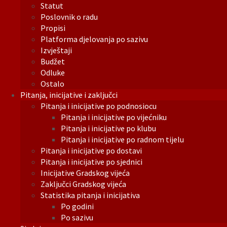
Statut
Poslovnik o radu
Propisi
Platforma djelovanja po sazivu
Izvještaji
Budžet
Odluke
Ostalo
Pitanja, inicijative i zaključci
Pitanja i inicijative po podnosiocu
Pitanja i inicijative po vijećniku
Pitanja i inicijative po klubu
Pitanja i inicijative po radnom tijelu
Pitanja i inicijative po dostavi
Pitanja i inicijative po sjednici
Inicijative Gradskog vijeća
Zaključci Gradskog vijeća
Statistika pitanja i inicijativa
Po godini
Po sazivu