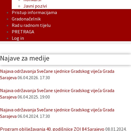
Javni pozivi
Pristup informacijama
Gradonačelnik
Rad u radnom tijelu
PRETRAGA
Log in
Najave za medije
Najava održavanja Svečane sjednice Gradskog vijeća Grada
Sarajeva
06.04.2026. 17:30
Najava održavanja Svečane sjednice Gradskog vijeća Grada
Sarajeva
06.04.2025. 19:00
Najava održavanja Svečane sjednice Gradskog vijeća Grada
Sarajeva
06.04.2024. 17:30
Program obilježavanja 40. godišnjice ZOI 84 Sarajevo
08.01.2024.