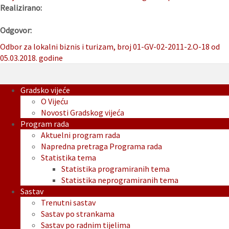
Realizirano:
Odgovor:
Odbor za lokalni biznis i turizam, broj 01-GV-02-2011-2.O-18 od
05.03.2018. godine
Gradsko vijeće
O Vijeću
Novosti Gradskog vijeća
Program rada
Aktuelni program rada
Napredna pretraga Programa rada
Statistika tema
Statistika programiranih tema
Statistika neprogramiranih tema
Sastav
Trenutni sastav
Sastav po strankama
Sastav po radnim tijelima