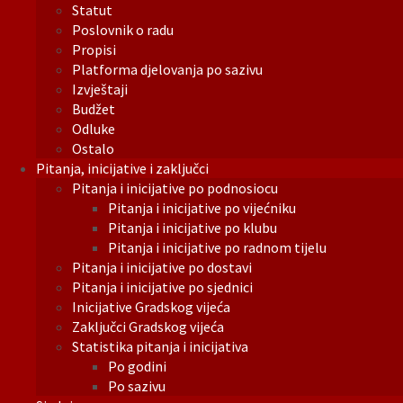
Statut
Poslovnik o radu
Propisi
Platforma djelovanja po sazivu
Izvještaji
Budžet
Odluke
Ostalo
Pitanja, inicijative i zaključci
Pitanja i inicijative po podnosiocu
Pitanja i inicijative po vijećniku
Pitanja i inicijative po klubu
Pitanja i inicijative po radnom tijelu
Pitanja i inicijative po dostavi
Pitanja i inicijative po sjednici
Inicijative Gradskog vijeća
Zaključci Gradskog vijeća
Statistika pitanja i inicijativa
Po godini
Po sazivu