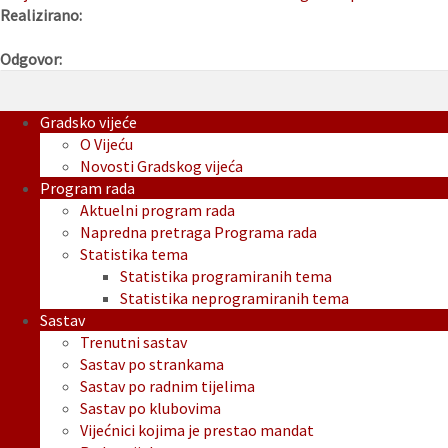
Realizirano:
Odgovor:
Gradsko vijeće
O Vijeću
Novosti Gradskog vijeća
Program rada
Aktuelni program rada
Napredna pretraga Programa rada
Statistika tema
Statistika programiranih tema
Statistika neprogramiranih tema
Sastav
Trenutni sastav
Sastav po strankama
Sastav po radnim tijelima
Sastav po klubovima
Vijećnici kojima je prestao mandat