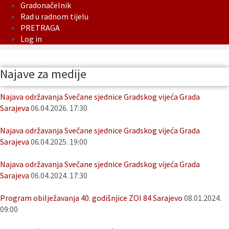
Gradonačelnik
Rad u radnom tijelu
PRETRAGA
Log in
Najave za medije
Najava održavanja Svečane sjednice Gradskog vijeća Grada
Sarajeva
06.04.2026. 17:30
Najava održavanja Svečane sjednice Gradskog vijeća Grada
Sarajeva
06.04.2025. 19:00
Najava održavanja Svečane sjednice Gradskog vijeća Grada
Sarajeva
06.04.2024. 17:30
Program obilježavanja 40. godišnjice ZOI 84 Sarajevo
08.01.2024.
09:00