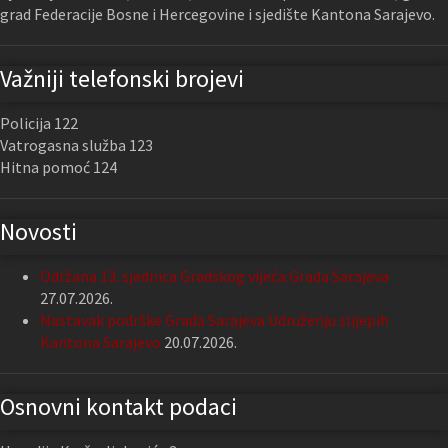
grad Federacije Bosne i Hercegovine i sjedište Kantona Sarajevo.
Važniji telefonski brojevi
Policija 122
Vatrogasna služba 123
Hitna pomoć 124
Novosti
Održana 13. sjednica Gradskog vijeća Grada Sarajeva
27.07.2026.
Nastavak podrške Grada Sarajeva Udruženju slijepih
Kantona Sarajevo
20.07.2026.
Osnovni kontakt podaci