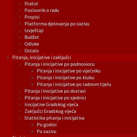
Statut
Poslovnik o radu
Propisi
Platforma djelovanja po sazivu
Izvještaji
Budžet
Odluke
Ostalo
Pitanja, inicijative i zaključci
Pitanja i inicijative po podnosiocu
Pitanja i inicijative po vijećniku
Pitanja i inicijative po klubu
Pitanja i inicijative po radnom tijelu
Pitanja i inicijative po dostavi
Pitanja i inicijative po sjednici
Inicijative Gradskog vijeća
Zaključci Gradskog vijeća
Statistika pitanja i inicijativa
Po godini
Po sazivu