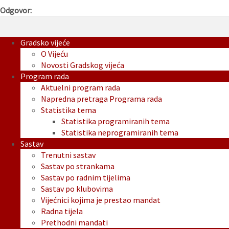
Odgovor:
Gradsko vijeće
O Vijeću
Novosti Gradskog vijeća
Program rada
Aktuelni program rada
Napredna pretraga Programa rada
Statistika tema
Statistika programiranih tema
Statistika neprogramiranih tema
Sastav
Trenutni sastav
Sastav po strankama
Sastav po radnim tijelima
Sastav po klubovima
Vijećnici kojima je prestao mandat
Radna tijela
Prethodni mandati