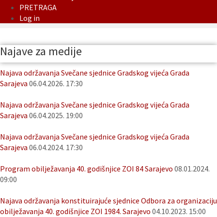
PRETRAGA
Log in
Najave za medije
Najava održavanja Svečane sjednice Gradskog vijeća Grada
Sarajeva
06.04.2026. 17:30
Najava održavanja Svečane sjednice Gradskog vijeća Grada
Sarajeva
06.04.2025. 19:00
Najava održavanja Svečane sjednice Gradskog vijeća Grada
Sarajeva
06.04.2024. 17:30
Program obilježavanja 40. godišnjice ZOI 84 Sarajevo
08.01.2024.
09:00
Najava održavanja konstituirajuće sjednice Odbora za organizaciju
obilježavanja 40. godišnjice ZOI 1984. Sarajevo
04.10.2023. 15:00