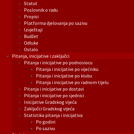
Statut
Poslovnik o radu
Propisi
Platforma djelovanja po sazivu
Izvještaji
Budžet
Odluke
Ostalo
Pitanja, inicijative i zaključci
Pitanja i inicijative po podnosiocu
Pitanja i inicijative po vijećniku
Pitanja i inicijative po klubu
Pitanja i inicijative po radnom tijelu
Pitanja i inicijative po dostavi
Pitanja i inicijative po sjednici
Inicijative Gradskog vijeća
Zaključci Gradskog vijeća
Statistika pitanja i inicijativa
Po godini
Po sazivu