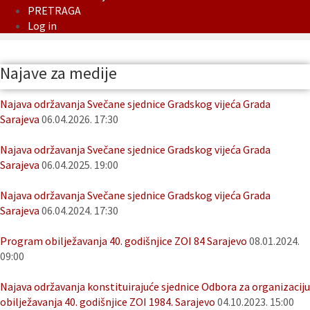
PRETRAGA
Log in
Najave za medije
Najava održavanja Svečane sjednice Gradskog vijeća Grada
Sarajeva
06.04.2026. 17:30
Najava održavanja Svečane sjednice Gradskog vijeća Grada
Sarajeva
06.04.2025. 19:00
Najava održavanja Svečane sjednice Gradskog vijeća Grada
Sarajeva
06.04.2024. 17:30
Program obilježavanja 40. godišnjice ZOI 84 Sarajevo
08.01.2024.
09:00
Najava održavanja konstituirajuće sjednice Odbora za organizaciju
obilježavanja 40. godišnjice ZOI 1984. Sarajevo
04.10.2023. 15:00