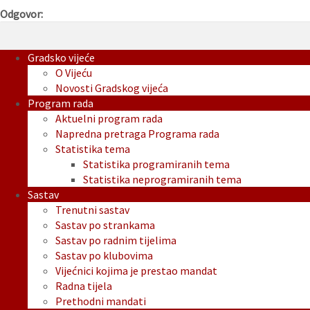
Odgovor:
Gradsko vijeće
O Vijeću
Novosti Gradskog vijeća
Program rada
Aktuelni program rada
Napredna pretraga Programa rada
Statistika tema
Statistika programiranih tema
Statistika neprogramiranih tema
Sastav
Trenutni sastav
Sastav po strankama
Sastav po radnim tijelima
Sastav po klubovima
Vijećnici kojima je prestao mandat
Radna tijela
Prethodni mandati