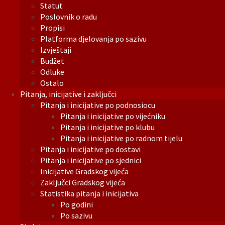
Statut
Poslovnik o radu
Propisi
Platforma djelovanja po sazivu
Izvještaji
Budžet
Odluke
Ostalo
Pitanja, inicijative i zaključci
Pitanja i inicijative po podnosiocu
Pitanja i inicijative po vijećniku
Pitanja i inicijative po klubu
Pitanja i inicijative po radnom tijelu
Pitanja i inicijative po dostavi
Pitanja i inicijative po sjednici
Inicijative Gradskog vijeća
Zaključci Gradskog vijeća
Statistika pitanja i inicijativa
Po godini
Po sazivu