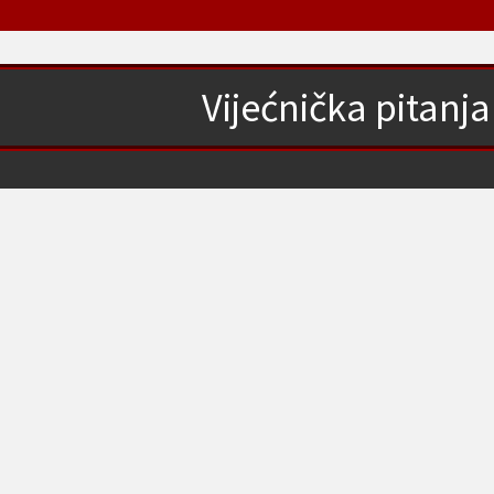
Vijećnička pitanja 