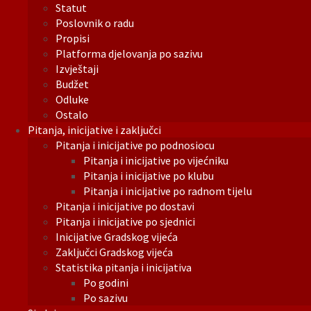
Statut
Poslovnik o radu
Propisi
Platforma djelovanja po sazivu
Izvještaji
Budžet
Odluke
Ostalo
Pitanja, inicijative i zaključci
Pitanja i inicijative po podnosiocu
Pitanja i inicijative po vijećniku
Pitanja i inicijative po klubu
Pitanja i inicijative po radnom tijelu
Pitanja i inicijative po dostavi
Pitanja i inicijative po sjednici
Inicijative Gradskog vijeća
Zaključci Gradskog vijeća
Statistika pitanja i inicijativa
Po godini
Po sazivu