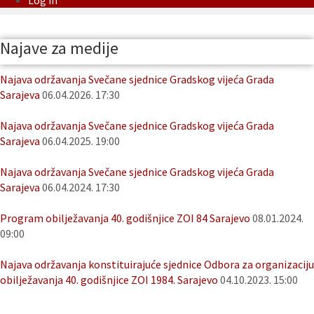
Log in
Najave za medije
Najava održavanja Svečane sjednice Gradskog vijeća Grada
Sarajeva
06.04.2026. 17:30
Najava održavanja Svečane sjednice Gradskog vijeća Grada
Sarajeva
06.04.2025. 19:00
Najava održavanja Svečane sjednice Gradskog vijeća Grada
Sarajeva
06.04.2024. 17:30
Program obilježavanja 40. godišnjice ZOI 84 Sarajevo
08.01.2024.
09:00
Najava održavanja konstituirajuće sjednice Odbora za organizaciju
obilježavanja 40. godišnjice ZOI 1984. Sarajevo
04.10.2023. 15:00