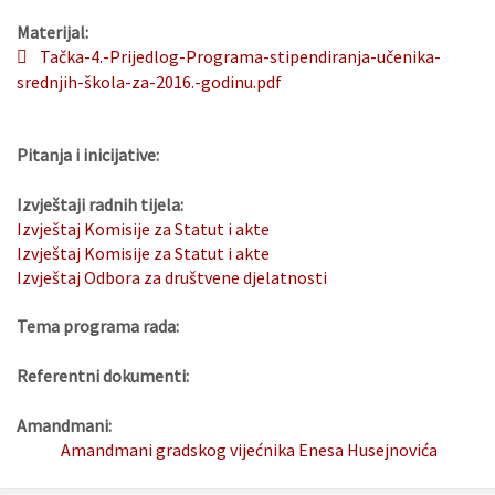
Materijal:
Tačka-4.-Prijedlog-Programa-stipendiranja-učenika-
srednjih-škola-za-2016.-godinu.pdf
Pitanja i inicijative:
Izvještaji radnih tijela:
Izvještaj Komisije za Statut i akte
Izvještaj Komisije za Statut i akte
Izvještaj Odbora za društvene djelatnosti
Tema programa rada:
Referentni dokumenti:
Amandmani:
Amandmani gradskog vijećnika Enesa Husejnovića