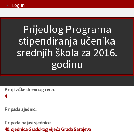
Log in
Prijedlog Programa
stipendiranja učenika
srednjih škola za 2016.
godinu
Broj tačke dnevnog reda:
4
Pripada sjednici:
Pripada najavi sjednice:
40. sjednica Gradskog vijeća Grada Sarajeva