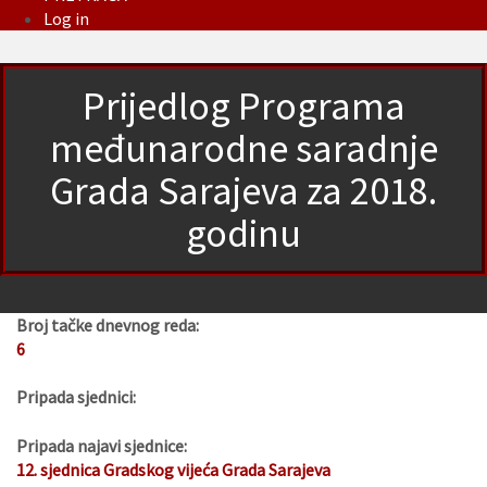
Log in
Prijedlog Programa
međunarodne saradnje
Grada Sarajeva za 2018.
godinu
Broj tačke dnevnog reda:
6
Pripada sjednici:
Pripada najavi sjednice:
12. sjednica Gradskog vijeća Grada Sarajeva