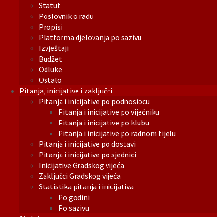
Statut
Poslovnik o radu
Propisi
Platforma djelovanja po sazivu
Izvještaji
Budžet
Odluke
Ostalo
Pitanja, inicijative i zaključci
Pitanja i inicijative po podnosiocu
Pitanja i inicijative po vijećniku
Pitanja i inicijative po klubu
Pitanja i inicijative po radnom tijelu
Pitanja i inicijative po dostavi
Pitanja i inicijative po sjednici
Inicijative Gradskog vijeća
Zaključci Gradskog vijeća
Statistika pitanja i inicijativa
Po godini
Po sazivu