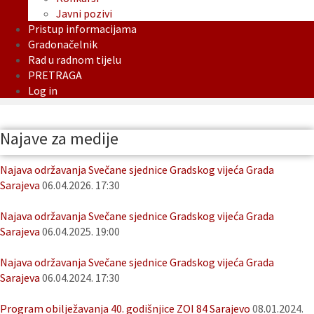
Javni pozivi
Pristup informacijama
Gradonačelnik
Rad u radnom tijelu
PRETRAGA
Log in
Najave za medije
Najava održavanja Svečane sjednice Gradskog vijeća Grada
Sarajeva
06.04.2026. 17:30
Najava održavanja Svečane sjednice Gradskog vijeća Grada
Sarajeva
06.04.2025. 19:00
Najava održavanja Svečane sjednice Gradskog vijeća Grada
Sarajeva
06.04.2024. 17:30
Program obilježavanja 40. godišnjice ZOI 84 Sarajevo
08.01.2024.