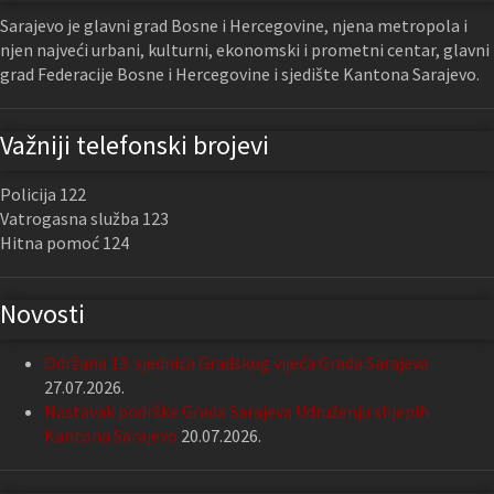
Sarajevo je glavni grad Bosne i Hercegovine, njena metropola i
njen najveći urbani, kulturni, ekonomski i prometni centar, glavni
grad Federacije Bosne i Hercegovine i sjedište Kantona Sarajevo.
Važniji telefonski brojevi
Policija 122
Vatrogasna služba 123
Hitna pomoć 124
Novosti
Održana 13. sjednica Gradskog vijeća Grada Sarajeva
27.07.2026.
Nastavak podrške Grada Sarajeva Udruženju slijepih
Kantona Sarajevo
20.07.2026.