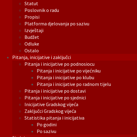
Statut
Poslovnik o radu
Propisi
Platforma djelovanja po sazivu
Izvještaji
Budžet
Odluke
Ostalo
Pitanja, inicijative i zaključci
Pitanja i inicijative po podnosiocu
Pitanja i inicijative po vijećniku
Pitanja i inicijative po klubu
Pitanja i inicijative po radnom tijelu
Pitanja i inicijative po dostavi
Pitanja i inicijative po sjednici
Inicijative Gradskog vijeća
Zaključci Gradskog vijeća
Statistika pitanja i inicijativa
Po godini
Po sazivu