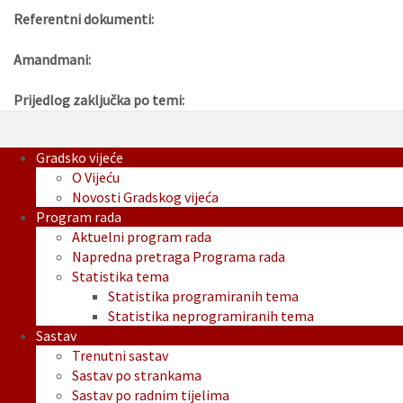
Referentni dokumenti:
Amandmani:
Prijedlog zaključka po temi:
Gradsko vijeće
O Vijeću
Novosti Gradskog vijeća
Program rada
Aktuelni program rada
Napredna pretraga Programa rada
Statistika tema
Statistika programiranih tema
Statistika neprogramiranih tema
Sastav
Trenutni sastav
Sastav po strankama
Sastav po radnim tijelima