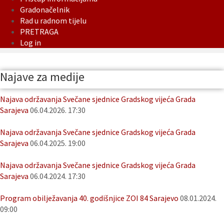
Gradonačelnik
Rad u radnom tijelu
PRETRAGA
Log in
Najave za medije
Najava održavanja Svečane sjednice Gradskog vijeća Grada
Sarajeva
06.04.2026. 17:30
Najava održavanja Svečane sjednice Gradskog vijeća Grada
Sarajeva
06.04.2025. 19:00
Najava održavanja Svečane sjednice Gradskog vijeća Grada
Sarajeva
06.04.2024. 17:30
Program obilježavanja 40. godišnjice ZOI 84 Sarajevo
08.01.2024.
09:00