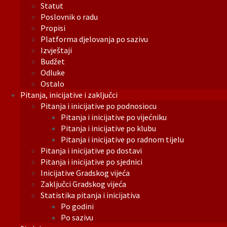
Statut
Poslovnik o radu
Propisi
Platforma djelovanja po sazivu
Izvještaji
Budžet
Odluke
Ostalo
Pitanja, inicijative i zaključci
Pitanja i inicijative po podnosiocu
Pitanja i inicijative po vijećniku
Pitanja i inicijative po klubu
Pitanja i inicijative po radnom tijelu
Pitanja i inicijative po dostavi
Pitanja i inicijative po sjednici
Inicijative Gradskog vijeća
Zaključci Gradskog vijeća
Statistika pitanja i inicijativa
Po godini
Po sazivu