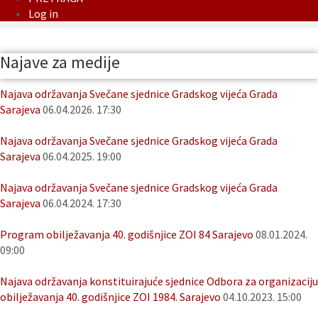
Log in
Najave za medije
Najava održavanja Svečane sjednice Gradskog vijeća Grada
Sarajeva
06.04.2026. 17:30
Najava održavanja Svečane sjednice Gradskog vijeća Grada
Sarajeva
06.04.2025. 19:00
Najava održavanja Svečane sjednice Gradskog vijeća Grada
Sarajeva
06.04.2024. 17:30
Program obilježavanja 40. godišnjice ZOI 84 Sarajevo
08.01.2024.
09:00
Najava održavanja konstituirajuće sjednice Odbora za organizaciju
obilježavanja 40. godišnjice ZOI 1984. Sarajevo
04.10.2023. 15:00