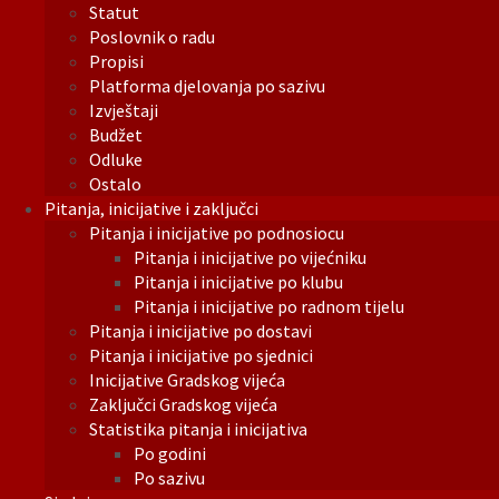
Statut
Poslovnik o radu
Propisi
Platforma djelovanja po sazivu
Izvještaji
Budžet
Odluke
Ostalo
Pitanja, inicijative i zaključci
Pitanja i inicijative po podnosiocu
Pitanja i inicijative po vijećniku
Pitanja i inicijative po klubu
Pitanja i inicijative po radnom tijelu
Pitanja i inicijative po dostavi
Pitanja i inicijative po sjednici
Inicijative Gradskog vijeća
Zaključci Gradskog vijeća
Statistika pitanja i inicijativa
Po godini
Po sazivu