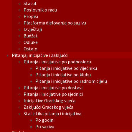
Statut
Poslovnik o radu
Propisi
Platforma djelovanja po sazivu
Izvještaji
Budžet
Odluke
Ostalo
Pitanja, inicijative i zaključci
Pitanja i inicijative po podnosiocu
Pitanja i inicijative po vijećniku
Pitanja i inicijative po klubu
Pitanja i inicijative po radnom tijelu
Pitanja i inicijative po dostavi
Pitanja i inicijative po sjednici
Inicijative Gradskog vijeća
Zaključci Gradskog vijeća
Statistika pitanja i inicijativa
Po godini
Po sazivu