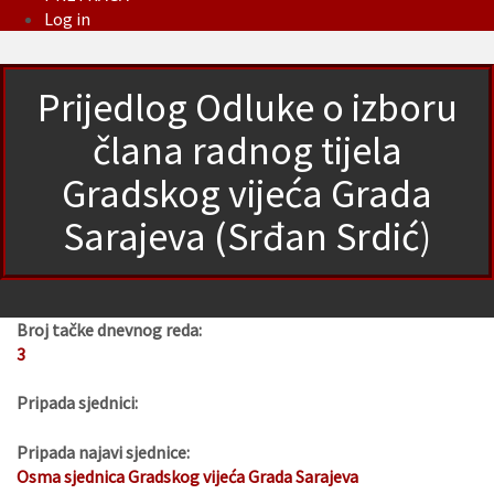
Log in
Prijedlog Odluke o izboru
člana radnog tijela
Gradskog vijeća Grada
Sarajeva (Srđan Srdić)
Broj tačke dnevnog reda:
3
Pripada sjednici:
Pripada najavi sjednice:
Osma sjednica Gradskog vijeća Grada Sarajeva