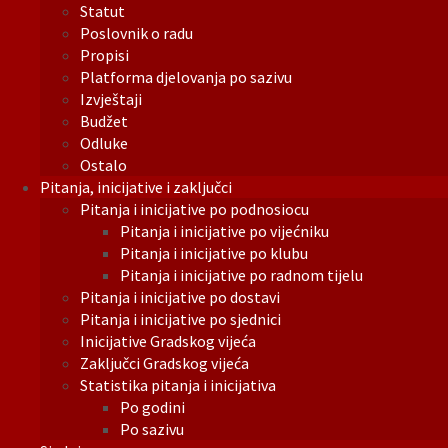
Statut
Poslovnik o radu
Propisi
Platforma djelovanja po sazivu
Izvještaji
Budžet
Odluke
Ostalo
Pitanja, inicijative i zaključci
Pitanja i inicijative po podnosiocu
Pitanja i inicijative po vijećniku
Pitanja i inicijative po klubu
Pitanja i inicijative po radnom tijelu
Pitanja i inicijative po dostavi
Pitanja i inicijative po sjednici
Inicijative Gradskog vijeća
Zaključci Gradskog vijeća
Statistika pitanja i inicijativa
Po godini
Po sazivu