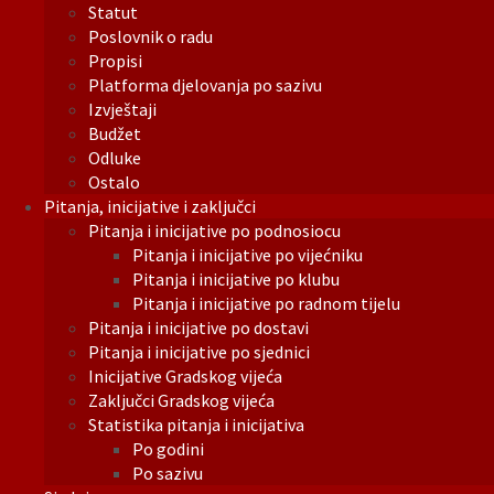
Statut
Poslovnik o radu
Propisi
Platforma djelovanja po sazivu
Izvještaji
Budžet
Odluke
Ostalo
Pitanja, inicijative i zaključci
Pitanja i inicijative po podnosiocu
Pitanja i inicijative po vijećniku
Pitanja i inicijative po klubu
Pitanja i inicijative po radnom tijelu
Pitanja i inicijative po dostavi
Pitanja i inicijative po sjednici
Inicijative Gradskog vijeća
Zaključci Gradskog vijeća
Statistika pitanja i inicijativa
Po godini
Po sazivu