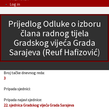
Log in
Prijedlog Odluke o izboru
člana radnog tijela
Gradskog vijeća Grada
Sarajeva (Reuf Hafizović)
Broj tačke dnevnog reda:
3
Pripada sjednici:
Pripada najavi sjednice:
22. sjednica Gradskog vijeća Grada Sarajeva