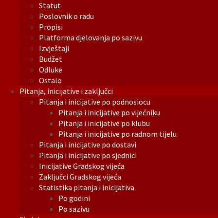
Statut
Poslovnik o radu
Propisi
Platforma djelovanja po sazivu
Izvještaji
Budžet
Odluke
Ostalo
Pitanja, inicijative i zaključci
Pitanja i inicijative po podnosiocu
Pitanja i inicijative po vijećniku
Pitanja i inicijative po klubu
Pitanja i inicijative po radnom tijelu
Pitanja i inicijative po dostavi
Pitanja i inicijative po sjednici
Inicijative Gradskog vijeća
Zaključci Gradskog vijeća
Statistika pitanja i inicijativa
Po godini
Po sazivu