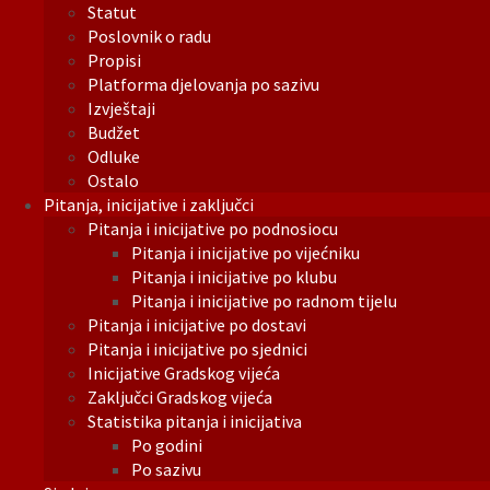
Statut
Poslovnik o radu
Propisi
Platforma djelovanja po sazivu
Izvještaji
Budžet
Odluke
Ostalo
Pitanja, inicijative i zaključci
Pitanja i inicijative po podnosiocu
Pitanja i inicijative po vijećniku
Pitanja i inicijative po klubu
Pitanja i inicijative po radnom tijelu
Pitanja i inicijative po dostavi
Pitanja i inicijative po sjednici
Inicijative Gradskog vijeća
Zaključci Gradskog vijeća
Statistika pitanja i inicijativa
Po godini
Po sazivu