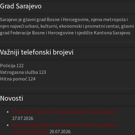
Grad Sarajevo
Sarajevo je glavni grad Bosne i Hercegovine, njena metropola i
njen najveći urbani, kulturni, ekonomski i prometni centar, glavni
grad Federacije Bosne i Hercegovine i sjedište Kantona Sarajevo.
Važniji telefonski brojevi
Policija 122
Vatrogasna služba 123
Hitna pomoć 124
Novosti
Održana 13. sjednica Gradskog vijeća Grada Sarajeva
27.07.2026.
Nastavak podrške Grada Sarajeva Udruženju slijepih
Kantona Sarajevo
20.07.2026.