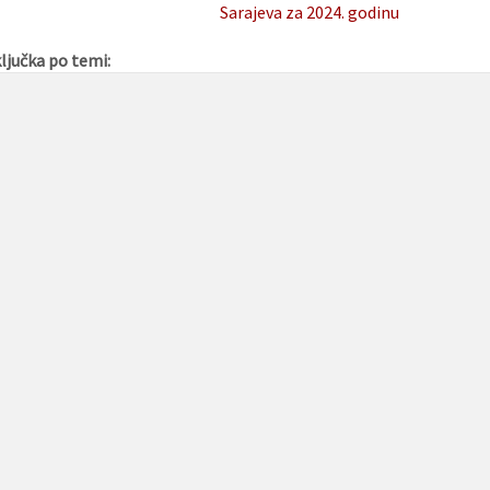
Sarajeva za 2024. godinu
ljučka po temi: