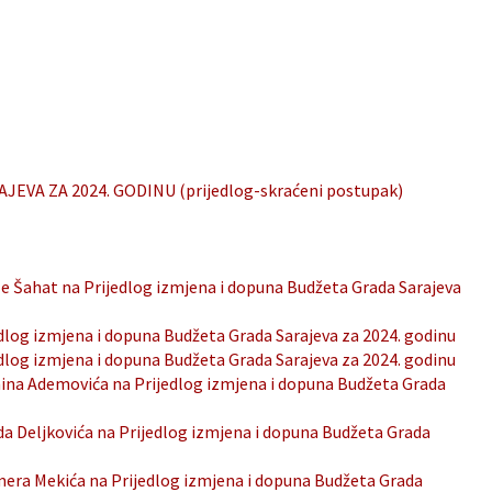
VA ZA 2024. GODINU (prijedlog-skraćeni postupak)
e Šahat na Prijedlog izmjena i dopuna Budžeta Grada Sarajeva
og izmjena i dopuna Budžeta Grada Sarajeva za 2024. godinu
og izmjena i dopuna Budžeta Grada Sarajeva za 2024. godinu
na Ademovića na Prijedlog izmjena i dopuna Budžeta Grada
 Deljkovića na Prijedlog izmjena i dopuna Budžeta Grada
ra Mekića na Prijedlog izmjena i dopuna Budžeta Grada