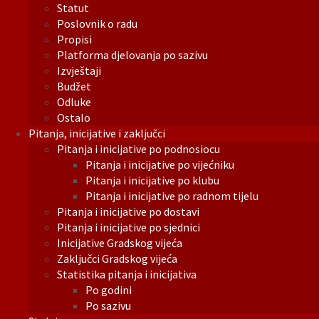
Statut
Poslovnik o radu
Propisi
Platforma djelovanja po sazivu
Izvještaji
Budžet
Odluke
Ostalo
Pitanja, inicijative i zaključci
Pitanja i inicijative po podnosiocu
Pitanja i inicijative po vijećniku
Pitanja i inicijative po klubu
Pitanja i inicijative po radnom tijelu
Pitanja i inicijative po dostavi
Pitanja i inicijative po sjednici
Inicijative Gradskog vijeća
Zaključci Gradskog vijeća
Statistika pitanja i inicijativa
Po godini
Po sazivu