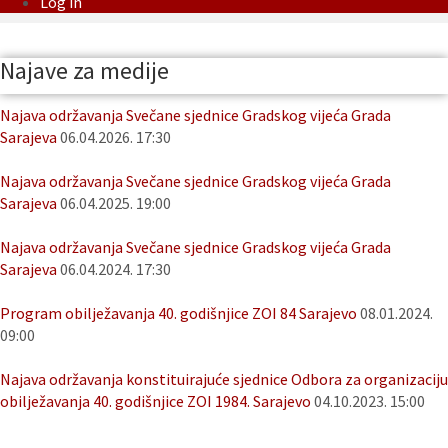
Log in
Najave za medije
Najava održavanja Svečane sjednice Gradskog vijeća Grada
Sarajeva
06.04.2026. 17:30
Najava održavanja Svečane sjednice Gradskog vijeća Grada
Sarajeva
06.04.2025. 19:00
Najava održavanja Svečane sjednice Gradskog vijeća Grada
Sarajeva
06.04.2024. 17:30
Program obilježavanja 40. godišnjice ZOI 84 Sarajevo
08.01.2024.
09:00
Najava održavanja konstituirajuće sjednice Odbora za organizaciju
obilježavanja 40. godišnjice ZOI 1984. Sarajevo
04.10.2023. 15:00