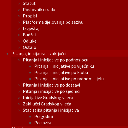
Statut
Poslovnik o radu
Propisi
Platforma djelovanja po sazivu
Izvještaji
Budžet
Odluke
Ostalo
Pitanja, inicijative i zaključci
Pitanja i inicijative po podnosiocu
Pitanja i inicijative po vijećniku
Pitanja i inicijative po klubu
Pitanja i inicijative po radnom tijelu
Pitanja i inicijative po dostavi
Pitanja i inicijative po sjednici
Inicijative Gradskog vijeća
Zaključci Gradskog vijeća
Statistika pitanja i inicijativa
Po godini
Po sazivu