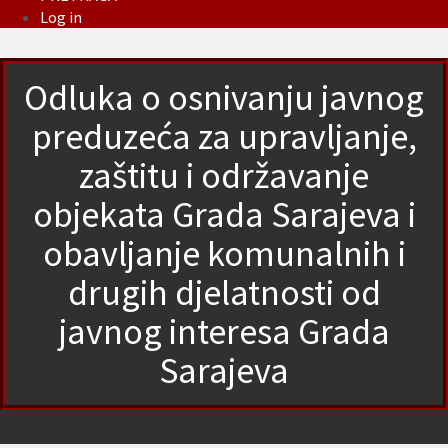
Log in
Odluka o osnivanju javnog
preduzeća za upravljanje,
zaštitu i održavanje
objekata Grada Sarajeva i
obavljanje komunalnih i
drugih djelatnosti od
javnog interesa Grada
Sarajeva