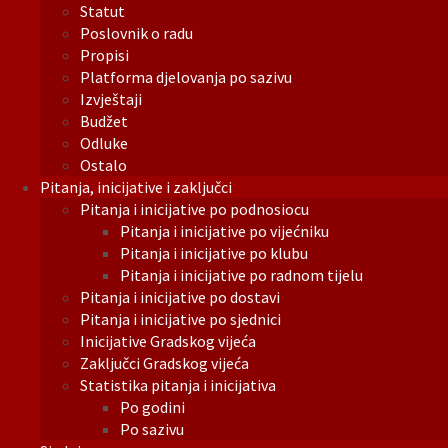
Statut
Poslovnik o radu
Propisi
Platforma djelovanja po sazivu
Izvještaji
Budžet
Odluke
Ostalo
Pitanja, inicijative i zaključci
Pitanja i inicijative po podnosiocu
Pitanja i inicijative po vijećniku
Pitanja i inicijative po klubu
Pitanja i inicijative po radnom tijelu
Pitanja i inicijative po dostavi
Pitanja i inicijative po sjednici
Inicijative Gradskog vijeća
Zaključci Gradskog vijeća
Statistika pitanja i inicijativa
Po godini
Po sazivu