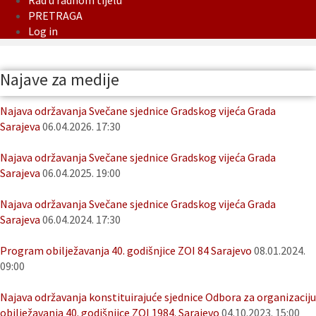
Rad u radnom tijelu
PRETRAGA
Log in
Najave za medije
Najava održavanja Svečane sjednice Gradskog vijeća Grada
Sarajeva
06.04.2026. 17:30
Najava održavanja Svečane sjednice Gradskog vijeća Grada
Sarajeva
06.04.2025. 19:00
Najava održavanja Svečane sjednice Gradskog vijeća Grada
Sarajeva
06.04.2024. 17:30
Program obilježavanja 40. godišnjice ZOI 84 Sarajevo
08.01.2024.
09:00
Najava održavanja konstituirajuće sjednice Odbora za organizaciju
obilježavanja 40. godišnjice ZOI 1984. Sarajevo
04.10.2023. 15:00