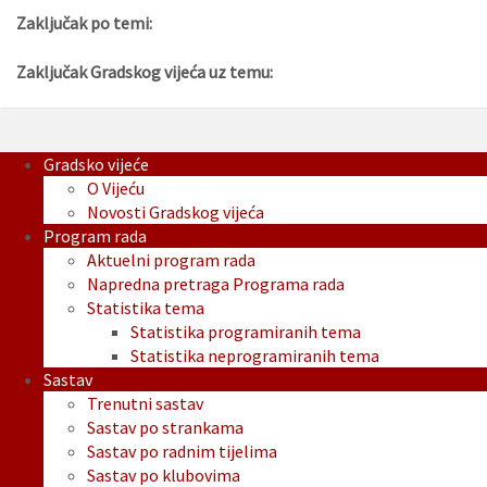
Zaključak po temi:
Zaključak Gradskog vijeća uz temu:
Gradsko vijeće
O Vijeću
Novosti Gradskog vijeća
Program rada
Aktuelni program rada
Napredna pretraga Programa rada
Statistika tema
Statistika programiranih tema
Statistika neprogramiranih tema
Sastav
Trenutni sastav
Sastav po strankama
Sastav po radnim tijelima
Sastav po klubovima