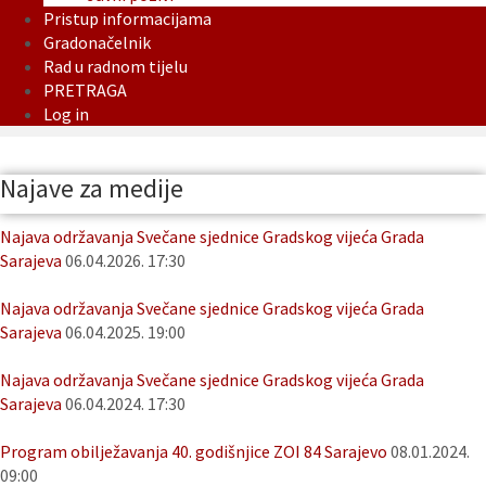
Pristup informacijama
Gradonačelnik
Rad u radnom tijelu
PRETRAGA
Log in
Najave za medije
Najava održavanja Svečane sjednice Gradskog vijeća Grada
Sarajeva
06.04.2026. 17:30
Najava održavanja Svečane sjednice Gradskog vijeća Grada
Sarajeva
06.04.2025. 19:00
Najava održavanja Svečane sjednice Gradskog vijeća Grada
Sarajeva
06.04.2024. 17:30
Program obilježavanja 40. godišnjice ZOI 84 Sarajevo
08.01.2024.
09:00