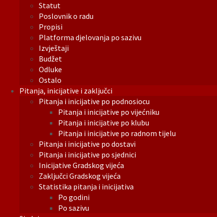
Statut
Poslovnik o radu
Propisi
Platforma djelovanja po sazivu
Izvještaji
Budžet
Odluke
Ostalo
Pitanja, inicijative i zaključci
Pitanja i inicijative po podnosiocu
Pitanja i inicijative po vijećniku
Pitanja i inicijative po klubu
Pitanja i inicijative po radnom tijelu
Pitanja i inicijative po dostavi
Pitanja i inicijative po sjednici
Inicijative Gradskog vijeća
Zaključci Gradskog vijeća
Statistika pitanja i inicijativa
Po godini
Po sazivu