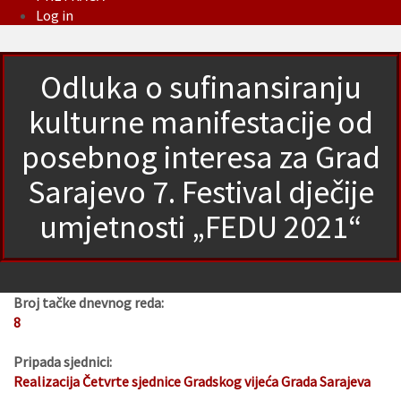
Log in
Odluka o sufinansiranju
kulturne manifestacije od
posebnog interesa za Grad
Sarajevo 7. Festival dječije
umjetnosti „FEDU 2021“
Broj tačke dnevnog reda:
8
Pripada sjednici:
Realizacija Četvrte sjednice Gradskog vijeća Grada Sarajeva