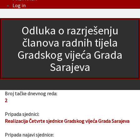
Log in
Odluka o razrješenju
članova radnih tijela
Gradskog vijeća Grada
Sarajeva
Broj tačke dnevnog reda:
2
Pripada sjednici:
Realizacija Četvrte sjednice Gradskog vijeća Grada Sarajeva
Pripada najavi sjednice: