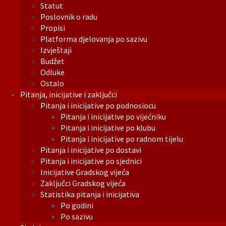
Statut
Poslovnik o radu
Propisi
Platforma djelovanja po sazivu
Izvještaji
Budžet
Odluke
Ostalo
Pitanja, inicijative i zaključci
Pitanja i inicijative po podnosiocu
Pitanja i inicijative po vijećniku
Pitanja i inicijative po klubu
Pitanja i inicijative po radnom tijelu
Pitanja i inicijative po dostavi
Pitanja i inicijative po sjednici
Inicijative Gradskog vijeća
Zaključci Gradskog vijeća
Statistika pitanja i inicijativa
Po godini
Po sazivu