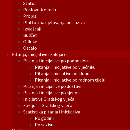
Statut
Poslovnik o radu
Propisi
Platforma djelovanja po sazivu
Izvještaji
Budžet
Odluke
Ostalo
Pitanja, inicijative i zaključci
Pitanja i inicijative po podnosiocu
Pitanja i inicijative po vijećniku
Pitanja i inicijative po klubu
Pitanja i inicijative po radnom tijelu
Pitanja i inicijative po dostavi
Pitanja i inicijative po sjednici
Inicijative Gradskog vijeća
Zaključci Gradskog vijeća
Statistika pitanja i inicijativa
Po godini
Po sazivu