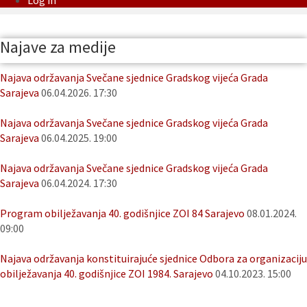
Log in
Najave za medije
Najava održavanja Svečane sjednice Gradskog vijeća Grada
Sarajeva
06.04.2026. 17:30
Najava održavanja Svečane sjednice Gradskog vijeća Grada
Sarajeva
06.04.2025. 19:00
Najava održavanja Svečane sjednice Gradskog vijeća Grada
Sarajeva
06.04.2024. 17:30
Program obilježavanja 40. godišnjice ZOI 84 Sarajevo
08.01.2024.
09:00
Najava održavanja konstituirajuće sjednice Odbora za organizaciju
obilježavanja 40. godišnjice ZOI 1984. Sarajevo
04.10.2023. 15:00