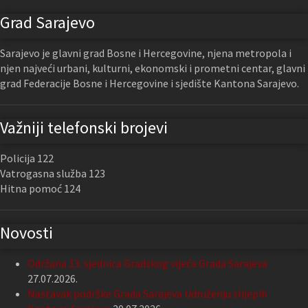
Grad Sarajevo
Sarajevo je glavni grad Bosne i Hercegovine, njena metropola i
njen najveći urbani, kulturni, ekonomski i prometni centar, glavni
grad Federacije Bosne i Hercegovine i sjedište Kantona Sarajevo.
Važniji telefonski brojevi
Policija 122
Vatrogasna služba 123
Hitna pomoć 124
Novosti
Održana 13. sjednica Gradskog vijeća Grada Sarajeva
27.07.2026.
Nastavak podrške Grada Sarajeva Udruženju slijepih