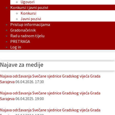
Ugovori
Konkursi i javni pozivi
Konkursi
Javni pozivi
Pristup informacijama
Gradonačelnik
Rad u radnom tijelu
PRETRAGA
Log in
Najave za medije
Najava održavanja Svečane sjednice Gradskog vijeća Grada
Sarajeva
06.04.2026. 17:30
Najava održavanja Svečane sjednice Gradskog vijeća Grada
Sarajeva
06.04.2025. 19:00
Najava održavanja Svečane sjednice Gradskog vijeća Grada