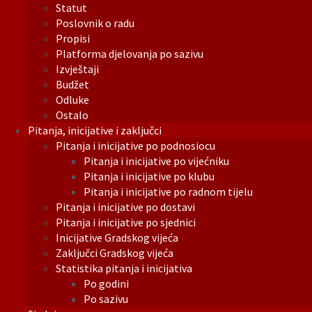
Statut
Poslovnik o radu
Propisi
Platforma djelovanja po sazivu
Izvještaji
Budžet
Odluke
Ostalo
Pitanja, inicijative i zaključci
Pitanja i inicijative po podnosiocu
Pitanja i inicijative po vijećniku
Pitanja i inicijative po klubu
Pitanja i inicijative po radnom tijelu
Pitanja i inicijative po dostavi
Pitanja i inicijative po sjednici
Inicijative Gradskog vijeća
Zaključci Gradskog vijeća
Statistika pitanja i inicijativa
Po godini
Po sazivu