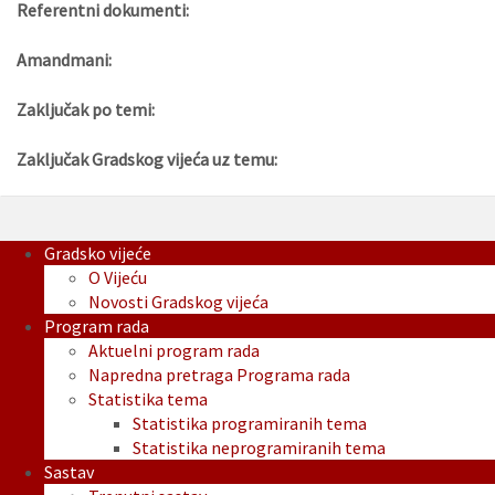
Referentni dokumenti:
Amandmani:
Zaključak po temi:
Zaključak Gradskog vijeća uz temu:
Gradsko vijeće
O Vijeću
Novosti Gradskog vijeća
Program rada
Aktuelni program rada
Napredna pretraga Programa rada
Statistika tema
Statistika programiranih tema
Statistika neprogramiranih tema
Sastav