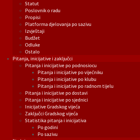
Statut
Poslovnik o radu
Propisi
Platforma djelovanja po sazivu
Izvještaji
Budžet
Odluke
Ostalo
Pitanja, inicijative i zaključci
Pitanja i inicijative po podnosiocu
Pitanja i inicijative po vijećniku
Pitanja i inicijative po klubu
Pitanja i inicijative po radnom tijelu
Pitanja i inicijative po dostavi
Pitanja i inicijative po sjednici
Inicijative Gradskog vijeća
Zaključci Gradskog vijeća
Statistika pitanja i inicijativa
Po godini
Po sazivu