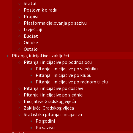
Statut
Poslovnik o radu
Propisi
Platforma djelovanja po sazivu
Izvještaji
Budžet
Odluke
Ostalo
Pitanja, inicijative i zaključci
Pitanja i inicijative po podnosiocu
Pitanja i inicijative po vijećniku
Pitanja i inicijative po klubu
Pitanja i inicijative po radnom tijelu
Pitanja i inicijative po dostavi
Pitanja i inicijative po sjednici
Inicijative Gradskog vijeća
Zaključci Gradskog vijeća
Statistika pitanja i inicijativa
Po godini
Po sazivu