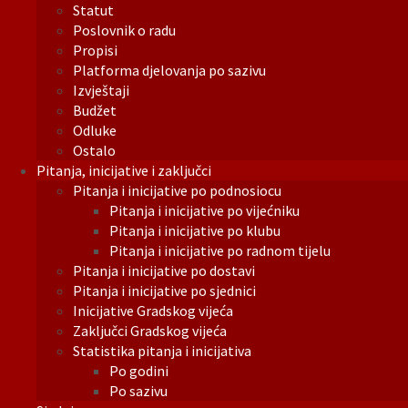
Statut
Poslovnik o radu
Propisi
Platforma djelovanja po sazivu
Izvještaji
Budžet
Odluke
Ostalo
Pitanja, inicijative i zaključci
Pitanja i inicijative po podnosiocu
Pitanja i inicijative po vijećniku
Pitanja i inicijative po klubu
Pitanja i inicijative po radnom tijelu
Pitanja i inicijative po dostavi
Pitanja i inicijative po sjednici
Inicijative Gradskog vijeća
Zaključci Gradskog vijeća
Statistika pitanja i inicijativa
Po godini
Po sazivu