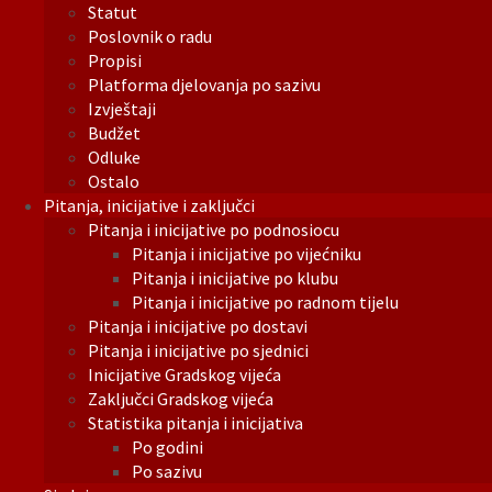
Statut
Poslovnik o radu
Propisi
Platforma djelovanja po sazivu
Izvještaji
Budžet
Odluke
Ostalo
Pitanja, inicijative i zaključci
Pitanja i inicijative po podnosiocu
Pitanja i inicijative po vijećniku
Pitanja i inicijative po klubu
Pitanja i inicijative po radnom tijelu
Pitanja i inicijative po dostavi
Pitanja i inicijative po sjednici
Inicijative Gradskog vijeća
Zaključci Gradskog vijeća
Statistika pitanja i inicijativa
Po godini
Po sazivu