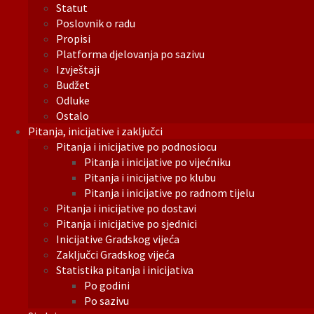
Statut
Poslovnik o radu
Propisi
Platforma djelovanja po sazivu
Izvještaji
Budžet
Odluke
Ostalo
Pitanja, inicijative i zaključci
Pitanja i inicijative po podnosiocu
Pitanja i inicijative po vijećniku
Pitanja i inicijative po klubu
Pitanja i inicijative po radnom tijelu
Pitanja i inicijative po dostavi
Pitanja i inicijative po sjednici
Inicijative Gradskog vijeća
Zaključci Gradskog vijeća
Statistika pitanja i inicijativa
Po godini
Po sazivu