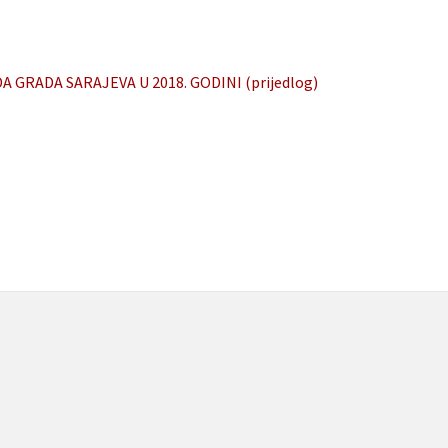
GRADA SARAJEVA U 2018. GODINI (prijedlog)