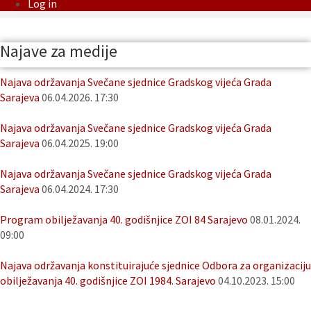
Log in
Najave za medije
Najava održavanja Svečane sjednice Gradskog vijeća Grada
Sarajeva
06.04.2026. 17:30
Najava održavanja Svečane sjednice Gradskog vijeća Grada
Sarajeva
06.04.2025. 19:00
Najava održavanja Svečane sjednice Gradskog vijeća Grada
Sarajeva
06.04.2024. 17:30
Program obilježavanja 40. godišnjice ZOI 84 Sarajevo
08.01.2024.
09:00
Najava održavanja konstituirajuće sjednice Odbora za organizaciju
obilježavanja 40. godišnjice ZOI 1984. Sarajevo
04.10.2023. 15:00