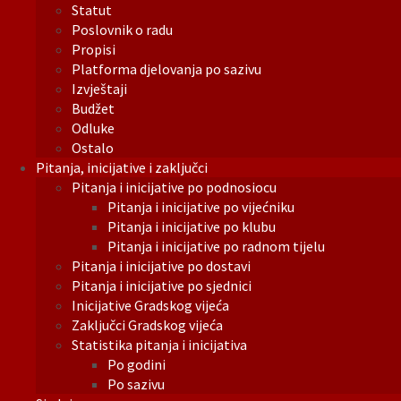
Statut
Poslovnik o radu
Propisi
Platforma djelovanja po sazivu
Izvještaji
Budžet
Odluke
Ostalo
Pitanja, inicijative i zaključci
Pitanja i inicijative po podnosiocu
Pitanja i inicijative po vijećniku
Pitanja i inicijative po klubu
Pitanja i inicijative po radnom tijelu
Pitanja i inicijative po dostavi
Pitanja i inicijative po sjednici
Inicijative Gradskog vijeća
Zaključci Gradskog vijeća
Statistika pitanja i inicijativa
Po godini
Po sazivu