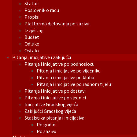
Statut
Poslovnik o radu
Propisi
Platforma djelovanja po sazivu
Izvještaji
Budžet
Odluke
Ostalo
Pitanja, inicijative i zaključci
Pitanja i inicijative po podnosiocu
Pitanja i inicijative po vijećniku
Pitanja i inicijative po klubu
Pitanja i inicijative po radnom tijelu
Pitanja i inicijative po dostavi
Pitanja i inicijative po sjednici
Inicijative Gradskog vijeća
Zaključci Gradskog vijeća
Statistika pitanja i inicijativa
Po godini
Po sazivu