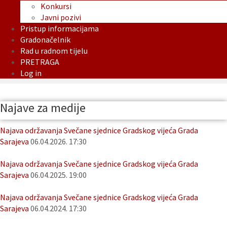
Konkursi
Javni pozivi
Pristup informacijama
Gradonačelnik
Rad u radnom tijelu
PRETRAGA
Log in
Najave za medije
Najava održavanja Svečane sjednice Gradskog vijeća Grada
Sarajeva
06.04.2026. 17:30
Najava održavanja Svečane sjednice Gradskog vijeća Grada
Sarajeva
06.04.2025. 19:00
Najava održavanja Svečane sjednice Gradskog vijeća Grada
Sarajeva
06.04.2024. 17:30