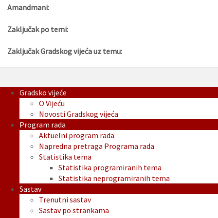
Amandmani:
Zaključak po temi:
Zaključak Gradskog vijeća uz temu:
Gradsko vijeće
O Vijeću
Novosti Gradskog vijeća
Program rada
Aktuelni program rada
Napredna pretraga Programa rada
Statistika tema
Statistika programiranih tema
Statistika neprogramiranih tema
Sastav
Trenutni sastav
Sastav po strankama