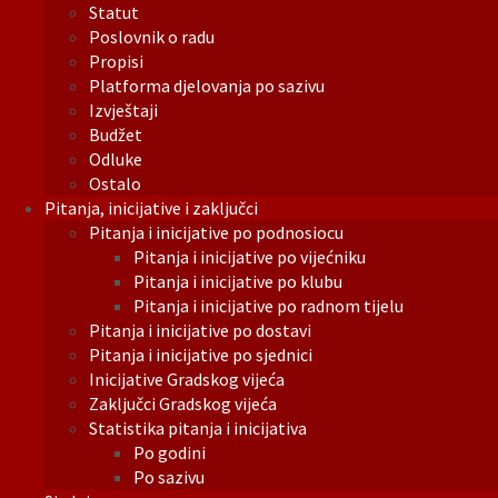
Statut
Poslovnik o radu
Propisi
Platforma djelovanja po sazivu
Izvještaji
Budžet
Odluke
Ostalo
Pitanja, inicijative i zaključci
Pitanja i inicijative po podnosiocu
Pitanja i inicijative po vijećniku
Pitanja i inicijative po klubu
Pitanja i inicijative po radnom tijelu
Pitanja i inicijative po dostavi
Pitanja i inicijative po sjednici
Inicijative Gradskog vijeća
Zaključci Gradskog vijeća
Statistika pitanja i inicijativa
Po godini
Po sazivu