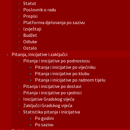
Statut
Poslovnik o radu
Propisi
Platforma djelovanja po sazivu
Izvještaji
Budžet
Odluke
Ostalo
Pitanja, inicijative i zaključci
Pitanja i inicijative po podnosiocu
Pitanja i inicijative po vijećniku
Pitanja i inicijative po klubu
Pitanja i inicijative po radnom tijelu
Pitanja i inicijative po dostavi
Pitanja i inicijative po sjednici
Inicijative Gradskog vijeća
Zaključci Gradskog vijeća
Statistika pitanja i inicijativa
Po godini
Po sazivu