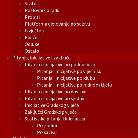
Statut
Poslovnik o radu
Propisi
Platforma djelovanja po sazivu
Izvještaji
Budžet
Odluke
Ostalo
Pitanja, inicijative i zaključci
Pitanja i inicijative po podnosiocu
Pitanja i inicijative po vijećniku
Pitanja i inicijative po klubu
Pitanja i inicijative po radnom tijelu
Pitanja i inicijative po dostavi
Pitanja i inicijative po sjednici
Inicijative Gradskog vijeća
Zaključci Gradskog vijeća
Statistika pitanja i inicijativa
Po godini
Po sazivu