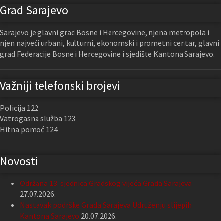
Grad Sarajevo
Sarajevo je glavni grad Bosne i Hercegovine, njena metropola i
njen najveći urbani, kulturni, ekonomski i prometni centar, glavni
grad Federacije Bosne i Hercegovine i sjedište Kantona Sarajevo.
Važniji telefonski brojevi
Policija 122
Vatrogasna služba 123
Hitna pomoć 124
Novosti
Održana 13. sjednica Gradskog vijeća Grada Sarajeva
27.07.2026.
Nastavak podrške Grada Sarajeva Udruženju slijepih
Kantona Sarajevo
20.07.2026.