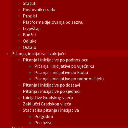
Statut
Poslovnik o radu
Propisi
Platforma djelovanja po sazivu
Izvještaji
Budžet
Odluke
Ostalo
Pitanja, inicijative i zaključci
Pitanja i inicijative po podnosiocu
Pitanja i inicijative po vijećniku
Pitanja i inicijative po klubu
Pitanja i inicijative po radnom tijelu
Pitanja i inicijative po dostavi
Pitanja i inicijative po sjednici
Inicijative Gradskog vijeća
Zaključci Gradskog vijeća
Statistika pitanja i inicijativa
Po godini
Po sazivu