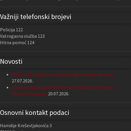
Važniji telefonski brojevi
Policija 122
Vatrogasna služba 123
Hitna pomoć 124
Novosti
Održana 13. sjednica Gradskog vijeća Grada Sarajeva
27.07.2026.
Nastavak podrške Grada Sarajeva Udruženju slijepih
Kantona Sarajevo
20.07.2026.
Osnovni kontakt podaci
Hamdije Kreševljakovića 3