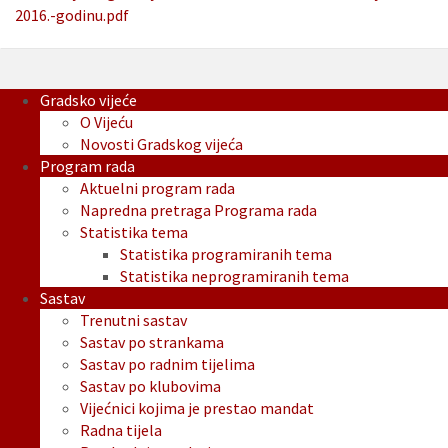
2016.-godinu.pdf
Gradsko vijeće
O Vijeću
Novosti Gradskog vijeća
Program rada
Aktuelni program rada
Napredna pretraga Programa rada
Statistika tema
Statistika programiranih tema
Statistika neprogramiranih tema
Sastav
Trenutni sastav
Sastav po strankama
Sastav po radnim tijelima
Sastav po klubovima
Vijećnici kojima je prestao mandat
Radna tijela