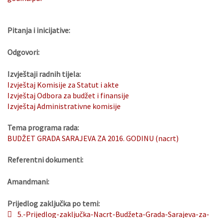
Pitanja i inicijative:
Odgovori:
Izvještaji radnih tijela:
Izvještaj Komisije za Statut i akte
Izvještaj Odbora za budžet i finansije
Izvještaj Administrativne komisije
Tema programa rada:
BUDŽET GRADA SARAJEVA ZA 2016. GODINU (nacrt)
Referentni dokumenti:
Amandmani:
Prijedlog zaključka po temi:
5.-Prijedlog-zaključka-Nacrt-Budžeta-Grada-Sarajeva-za-