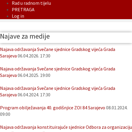
Rad u radnom tijelu
PRETRAGA
Log in
Najave za medije
Najava održavanja Svečane sjednice Gradskog vijeća Grada
Sarajeva
06.04.2026. 17:30
Najava održavanja Svečane sjednice Gradskog vijeća Grada
Sarajeva
06.04.2025. 19:00
Najava održavanja Svečane sjednice Gradskog vijeća Grada
Sarajeva
06.04.2024. 17:30
Program obilježavanja 40. godišnjice ZOI 84 Sarajevo
08.01.2024.
09:00
Najava održavanja konstituirajuće sjednice Odbora za organizaciju