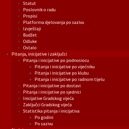
Statut
Poslovnik o radu
Propisi
Platforma djelovanja po sazivu
Izvještaji
Budžet
Odluke
Ostalo
Pitanja, inicijative i zaključci
Pitanja i inicijative po podnosiocu
Pitanja i inicijative po vijećniku
Pitanja i inicijative po klubu
Pitanja i inicijative po radnom tijelu
Pitanja i inicijative po dostavi
Pitanja i inicijative po sjednici
Inicijative Gradskog vijeća
Zaključci Gradskog vijeća
Statistika pitanja i inicijativa
Po godini
Po sazivu