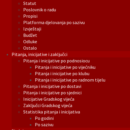
Statut
Poslovnik o radu
Propisi
Platforma djelovanja po sazivu
Izvještaji
Budžet
Odluke
Ostalo
Pitanja, inicijative i zaključci
Pitanja i inicijative po podnosiocu
Pitanja i inicijative po vijećniku
Pitanja i inicijative po klubu
Pitanja i inicijative po radnom tijelu
Pitanja i inicijative po dostavi
Pitanja i inicijative po sjednici
Inicijative Gradskog vijeća
Zaključci Gradskog vijeća
Statistika pitanja i inicijativa
Po godini
Po sazivu