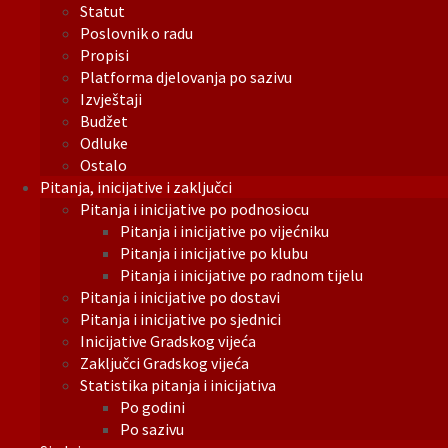
Statut
Poslovnik o radu
Propisi
Platforma djelovanja po sazivu
Izvještaji
Budžet
Odluke
Ostalo
Pitanja, inicijative i zaključci
Pitanja i inicijative po podnosiocu
Pitanja i inicijative po vijećniku
Pitanja i inicijative po klubu
Pitanja i inicijative po radnom tijelu
Pitanja i inicijative po dostavi
Pitanja i inicijative po sjednici
Inicijative Gradskog vijeća
Zaključci Gradskog vijeća
Statistika pitanja i inicijativa
Po godini
Po sazivu