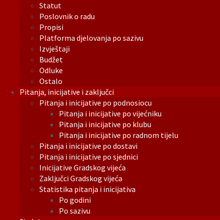
Statut
Poslovnik o radu
Propisi
Platforma djelovanja po sazivu
Izvještaji
Budžet
Odluke
Ostalo
Pitanja, inicijative i zaključci
Pitanja i inicijative po podnosiocu
Pitanja i inicijative po vijećniku
Pitanja i inicijative po klubu
Pitanja i inicijative po radnom tijelu
Pitanja i inicijative po dostavi
Pitanja i inicijative po sjednici
Inicijative Gradskog vijeća
Zaključci Gradskog vijeća
Statistika pitanja i inicijativa
Po godini
Po sazivu