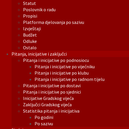
Statut
Poslovnik o radu
Propisi
Platforma djelovanja po sazivu
Izvještaji
Budžet
Odluke
Ostalo
Pitanja, inicijative i zaključci
Pitanja i inicijative po podnosiocu
Pitanja i inicijative po vijećniku
Pitanja i inicijative po klubu
Pitanja i inicijative po radnom tijelu
Pitanja i inicijative po dostavi
Pitanja i inicijative po sjednici
Inicijative Gradskog vijeća
Zaključci Gradskog vijeća
Statistika pitanja i inicijativa
Po godini
Po sazivu