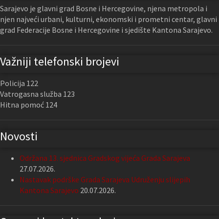
Sarajevo je glavni grad Bosne i Hercegovine, njena metropola i
njen najveći urbani, kulturni, ekonomski i prometni centar, glavni
grad Federacije Bosne i Hercegovine i sjedište Kantona Sarajevo.
Važniji telefonski brojevi
Policija 122
Vatrogasna služba 123
Hitna pomoć 124
Novosti
Održana 13. sjednica Gradskog vijeća Grada Sarajeva
27.07.2026.
Nastavak podrške Grada Sarajeva Udruženju slijepih
Kantona Sarajevo
20.07.2026.