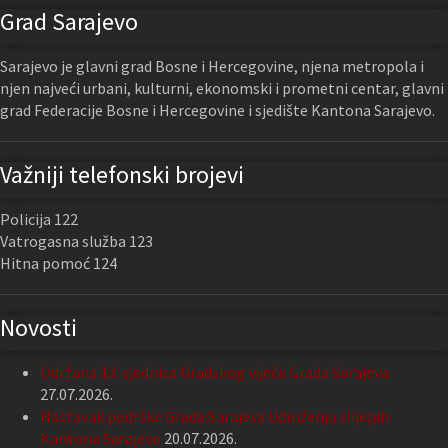
Grad Sarajevo
Sarajevo je glavni grad Bosne i Hercegovine, njena metropola i
njen najveći urbani, kulturni, ekonomski i prometni centar, glavni
grad Federacije Bosne i Hercegovine i sjedište Kantona Sarajevo.
Važniji telefonski brojevi
Policija 122
Vatrogasna služba 123
Hitna pomoć 124
Novosti
Održana 13. sjednica Gradskog vijeća Grada Sarajeva
27.07.2026.
Nastavak podrške Grada Sarajeva Udruženju slijepih
Kantona Sarajevo
20.07.2026.