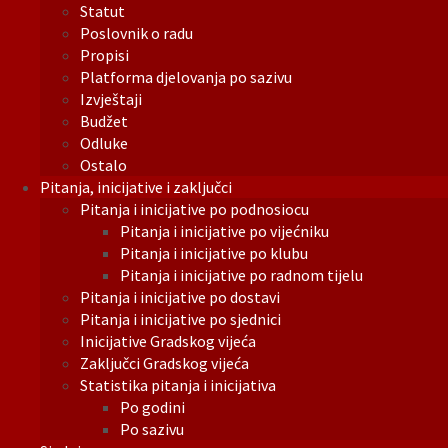
Statut
Poslovnik o radu
Propisi
Platforma djelovanja po sazivu
Izvještaji
Budžet
Odluke
Ostalo
Pitanja, inicijative i zaključci
Pitanja i inicijative po podnosiocu
Pitanja i inicijative po vijećniku
Pitanja i inicijative po klubu
Pitanja i inicijative po radnom tijelu
Pitanja i inicijative po dostavi
Pitanja i inicijative po sjednici
Inicijative Gradskog vijeća
Zaključci Gradskog vijeća
Statistika pitanja i inicijativa
Po godini
Po sazivu